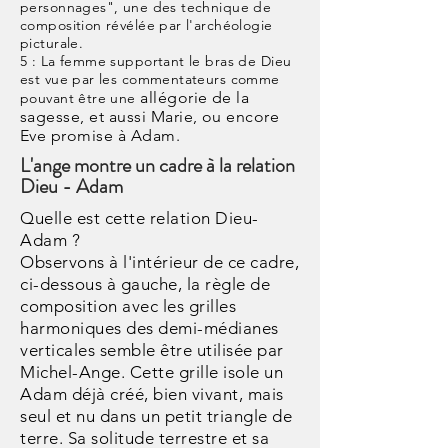
personnages", une des technique de
composition révélée par l'archéologie
picturale.
5 : La femme supportant le bras de Dieu
est vue par les commentateurs comme
allégorie de la
pouvant être une
sagesse,
et aussi
Marie, ou encore
Eve promise à Adam.
L'ange montre un cadre à la relation
Dieu - Adam
Quelle est cette relation Dieu-
Adam ?
Observons à l'intérieur de ce cadre,
ci-dessous à gauche, la règle de
composition avec les grilles
harmoniques des demi-médianes
verticales semble être utilisée par
Michel-Ange. Cette grille isole un
Adam déjà créé, bien vivant, mais
seul et nu dans un petit triangle de
terre. Sa solitude terrestre et sa