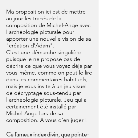
Ma proposition ici est de mettre
au jour les tracés de la
composition de Michel-Ange avec
l'archéologie picturale pour
apporter une nouvelle vision de sa
"création d'Adam".
C'est une démarche singulière
puisque je ne propose pas de
décrire ce que vous voyez dèjà par
vous-même, comme on peut le lire
dans les commentaires habituels,
mais je vous invite à un jeu visuel
de décryptage sous-tendu par
l'archéologie picturale. Jeu qui a
certainement été installé par
Michel-Ange lors de sa
composition. A vous d'en juger !
Ce fameux index divin, que pointe-