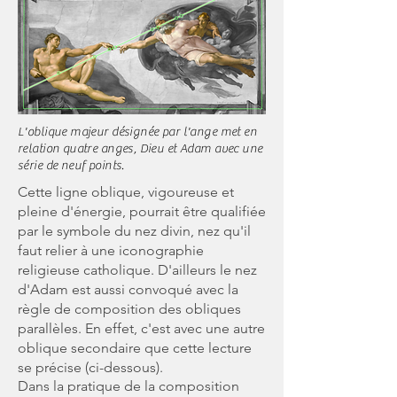
L'oblique majeur désignée par l'ange met en
relation quatre anges, Dieu et Adam avec une
série de neuf points.
Cette ligne oblique, vigoureuse et
pleine d'énergie, pourrait être qualifiée
par le symbole du nez divin, nez qu'il
faut relier à une iconographie
religieuse catholique. D'ailleurs le nez
d'Adam est aussi convoqué avec la
règle de composition des obliques
parallèles. En effet, c'est avec une autre
oblique secondaire que cette lecture
se précise (ci-dessous).
Dans la pratique de la composition