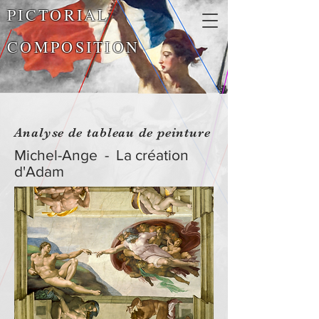
PICTORIAL
COMPOSITION
Analyse de tableau de peinture
Michel-Ange - La création
d'Adam