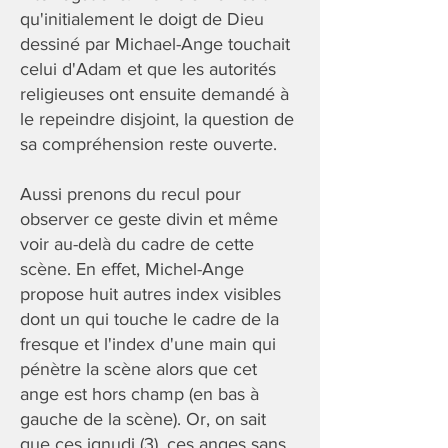
qu'initialement le doigt de Dieu
dessiné par Michael-Ange touchait
celui d'Adam et que les autorités
religieuses ont ensuite demandé à
le repeindre disjoint, la question de
sa compréhension reste ouverte.
Aussi prenons du recul pour
observer ce geste divin et même
voir au-delà du cadre de cette
scène. En effet, Michel-Ange
propose huit autres index visibles
dont un qui touche le cadre de la
fresque et l'index d'une main qui
pénètre la scène alors que cet
ange est hors champ (en bas à
gauche de la scène). Or, on sait
que ces ignudi (3), ces anges sans