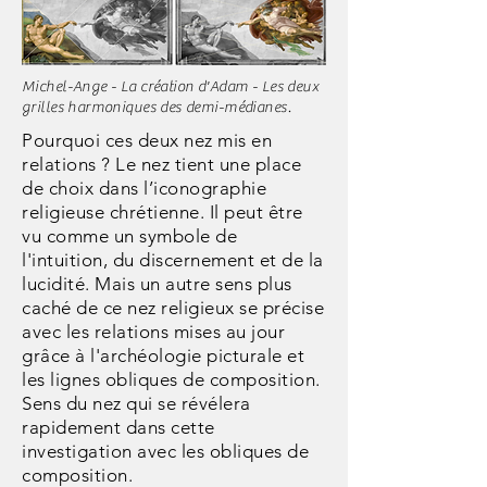
Michel-Ange - La création d'Adam - Les deux
grilles harmoniques des demi-médianes.
Pourquoi ces deux nez mis en
relations ? Le nez tient une place
de choix dans l’iconographie
religieuse chrétienne. Il peut être
vu comme un symbole de
l'intuition, du discernement et de la
lucidité. Mais un autre sens plus
caché de ce nez religieux se précise
avec les relations mises au jour
grâce à l'archéologie picturale et
les lignes obliques de composition.
Sens du nez qui se révélera
rapidement dans cette
investigation avec les obliques de
composition.