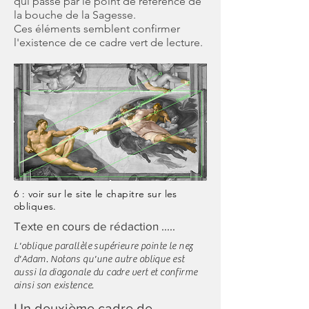
qui passe par le point de référence de
la bouche de la Sagesse.
Ces éléments semblent confirmer
l'existence de ce cadre vert de lecture.
6 : voir sur le site le chapitre sur les
obliques.
Texte en cours de rédaction .....
L'oblique parallèle supérieure pointe le nez
d'Adam. Notons qu'une autre oblique est
aussi la diagonale du cadre vert et confirme
ainsi son existence.
Un deuxième cadre de