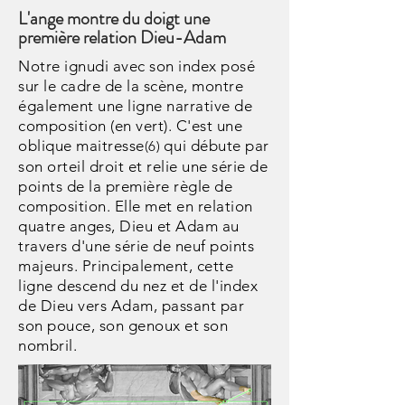
L'ange montre du doigt une
première relation Dieu-Adam
Notre ignudi avec son index posé
sur le cadre de la scène, montre
également une ligne narrative de
composition (en vert). C'est une
oblique maitresse
qui débute par
(6)
son orteil droit et relie une série de
points de la première règle de
composition. Elle met en relation
quatre anges, Dieu et Adam au
travers d'une série de neuf points
majeurs. Principalement, cette
ligne descend du nez et de l'index
de Dieu vers Adam, passant par
son pouce, son genoux et son
nombril.