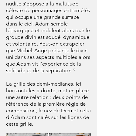
nudité s'oppose à la multitude
céleste de personnages entremêlés
qui occupe une grande surface
dans le ciel. Adam semble
léthargique et indolent alors que le
groupe divin est soudé, dynamique
et volontaire. Peut-on extrapoler
que Michel-Ange présente le divin
uni dans ses aspects multiples alors
que Adam vit l'expérience de la
solitude et de la séparation ?
La
grille des demi-médianes, ici
horizontales à droite, met en place
une autre relation : deux points de
référence de la première règle de
composition, le nez de Dieu et celui
d'Adam sont calés sur les lignes de
cette grille.