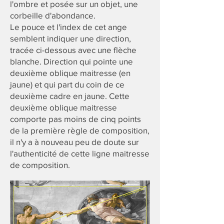
l'ombre et posée sur un objet, une
corbeille d'abondance.
Le pouce et l'index de cet ange
semblent indiquer une direction,
tracée ci-dessous avec une flèche
blanche. Direction qui pointe une
deuxième oblique maitresse (en
jaune) et qui part du coin de ce
deuxième cadre en jaune. Cette
deuxième oblique maitresse
comporte pas moins de cinq points
de la première règle de composition,
il n'y a à nouveau peu de doute sur
l'authenticité de cette ligne maitresse
de composition.