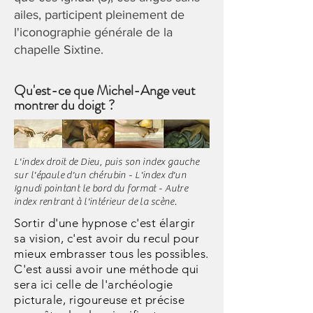
ailes, participent pleinement de
l'iconographie générale de la
chapelle Sixtine.
Qu'est-ce que Michel-Ange veut
montrer du doigt ?
L'index droit de Dieu, puis son index gauche
sur l'épaule d'un chérubin - L'index d'un
Ignudi pointant le bord du format - Autre
index rentrant à l'intérieur de la scène.
Sortir d'une hypnose c'est élargir
sa vision, c'est avoir du recul pour
mieux embrasser tous les possibles.
C'est aussi avoir une méthode qui
sera ici celle de l'archéologie
picturale, rigoureuse et précise