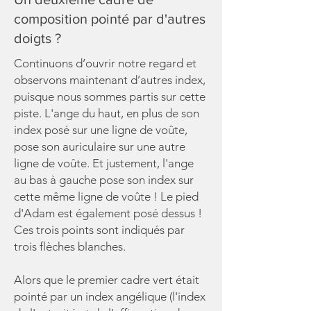
composition pointé par d'autres
doigts ?
Continuons d’ouvrir notre regard et
observons maintenant d’autres index,
puisque nous sommes partis sur cette
piste. L'ange du haut, en plus de son
index posé sur une ligne de voûte,
pose son auriculaire sur une autre
ligne de voûte. Et justement, l'ange
au bas à gauche pose son index sur
cette même ligne de voûte ! Le pied
d'Adam est également posé dessus !
Ces trois points sont indiqués par
trois flèches blanches.
Alors que le premier cadre vert était
pointé par un index angélique (l'index