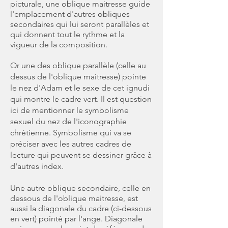
picturale, une oblique maitresse guide
l'emplacement d'autres obliques
secondaires qui lui seront parallèles et
qui donnent tout le rythme et la
vigueur de la composition.
Or une des oblique parallèle (celle au
dessus de l'oblique maitresse) pointe
le nez d'Adam et le sexe de cet ignudi
qui montre le cadre vert. Il est question
ici de mentionner le symbolisme
sexuel du nez de l'iconographie
chrétienne. Symbolisme qui va se
préciser avec les autres cadres de
lecture qui peuvent se dessiner grâce à
d'autres index.
Une autre oblique secondaire, celle en
dessous de l'oblique maitresse, est
aussi la diagonale du cadre (ci-dessous
en vert) pointé par l'ange. Diagonale