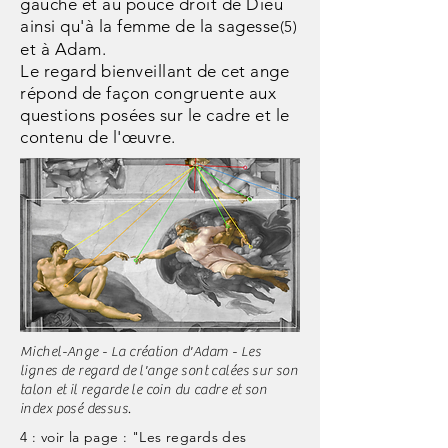
gauche et au pouce droit de Dieu
ainsi qu'à la femme de la sagesse
(5)
et à Adam.
Le regard bienveillant de cet ange
répond de façon congruente aux
questions posées sur le cadre et le
contenu de l'œuvre.
Michel-Ange - La création d'Adam - Les
lignes de regard de l'ange sont calées sur son
talon et il regarde le coin du cadre et son
index posé dessus.
4 : voir la page : "Les regards des