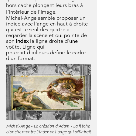
hors cadre plongent leurs bras à
l'intérieur de l'image.
Michel-Ange semble proposer un
indice avec l'ange en haut à droite
qui est le seul des quatre à
regarder la scène et qui pointe de
son
index
la ligne droite d'une
voûte. Ligne qui
pourrait
d'ailleurs
définir
le cadre
d'un format.
Michel-Ange - La création d'Adam - La flèche
blanche montre l'index de l'ange qui définirait